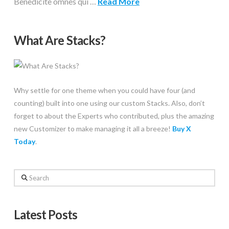
Benedicite omnes qui …
Read More
What Are Stacks?
Why settle for one theme when you could have four (and
counting) built into one using our custom Stacks. Also, don’t
forget to about the Experts who contributed, plus the amazing
new Customizer to make managing it all a breeze!
Buy X
Today
.
Search
Latest Posts