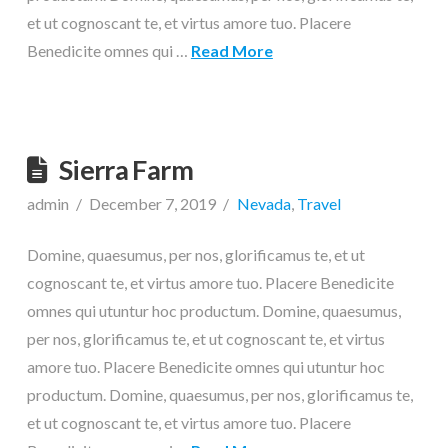
et ut cognoscant te, et virtus amore tuo. Placere
Benedicite omnes qui …
Read More
Sierra Farm
admin
December 7, 2019
Nevada
,
Travel
Domine, quaesumus, per nos, glorificamus te, et ut
cognoscant te, et virtus amore tuo. Placere Benedicite
omnes qui utuntur hoc productum. Domine, quaesumus,
per nos, glorificamus te, et ut cognoscant te, et virtus
amore tuo. Placere Benedicite omnes qui utuntur hoc
productum. Domine, quaesumus, per nos, glorificamus te,
et ut cognoscant te, et virtus amore tuo. Placere