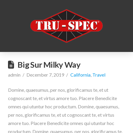
Big Sur Milky Way
admin
December 7, 2019
California
,
Travel
Domine, quaesumus, per nos, glorificamus te, et ut
cognoscant te, et virtus amore tuo. Placere Benedicite
omnes qui utuntur hoc productum. Domine, quaesumus,
per nos, glorificamus te, et ut cognoscant te, et virtus
amore tuo. Placere Benedicite omnes qui utuntur hoc
productum. Domine, quaesumus, per nos, glorificamus te,